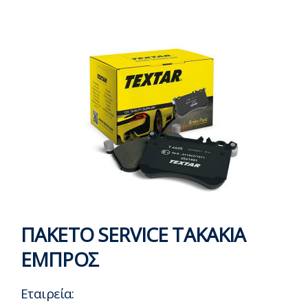
ΠΑΚΕΤΟ SERVICE ΤΑΚΑΚΙΑ
ΕΜΠΡΟΣ
Εταιρεία: