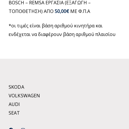
BOSCH – REMSA ΕΡΓΑΣΙΑ (ΕΞΑΓΩΓΗ –
ΤΟΠΟΘΕΤΗΣΗ) ΑΠΟ
50,00€
ΜΕ Φ.Π.Α
*οι τιμές είναι βάση αριθμού κινητήρα και
ενδέχεται να διαφέρουν βάση αριθμού πλαισίου
SKODA
VOLKSWAGEN
AUDI
SEAT