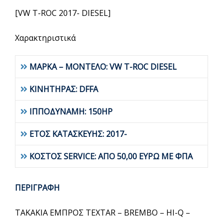
[VW T-ROC 2017- DIESEL]
Χαρακτηριστικά
ΜΑΡΚΑ – ΜΟΝΤΕΛΟ: VW T-ROC DIESEL
ΚΙΝΗΤΗΡΑΣ: DFFA
ΙΠΠΟΔΥΝΑΜΗ: 150HP
ΕΤΟΣ ΚΑΤΑΣΚΕΥΗΣ: 2017-
ΚΟΣΤΟΣ SERVICE: ΑΠΟ 50,00 ΕΥΡΩ ΜΕ ΦΠΑ
ΠΕΡΙΓΡΑΦΗ
ΤΑΚΑΚΙΑ ΕΜΠΡΟΣ TEXTAR – BREMBO – HI-Q –