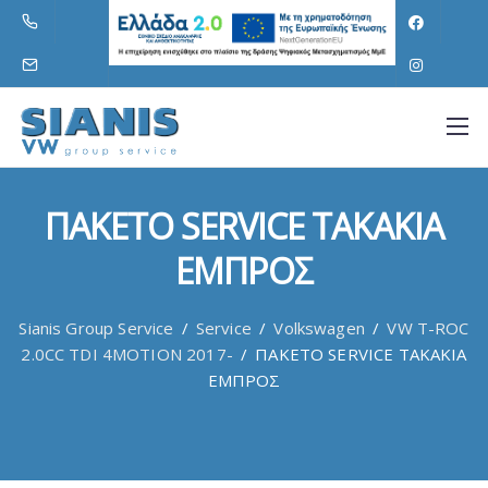
ΠΑΚΕΤΟ SERVICE ΤΑΚΑΚΙΑ
ΕΜΠΡΟΣ
Sianis Group Service
/
Service
/
Volkswagen
/
VW T-ROC
2.0CC TDI 4MOTION 2017-
/
ΠΑΚΕΤΟ SERVICE ΤΑΚΑΚΙΑ
ΕΜΠΡΟΣ