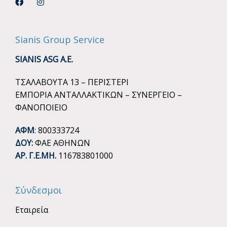
Sianis Group Service
SIANIS ASG A.E.
ΤΣΑΛΑΒΟΥΤΑ 13 – ΠΕΡΙΣΤΕΡΙ
ΕΜΠΟΡΙΑ ΑΝΤΑΛΛΑΚΤΙΚΩΝ – ΣΥΝΕΡΓΕΙΟ –
ΦΑΝΟΠΟΙΕΙΟ
ΑΦΜ
: 800333724
ΔΟΥ:
ΦΑΕ ΑΘΗΝΩΝ
ΑΡ. Γ.Ε.ΜΗ.
116783801000
Σύνδεσμοι
Εταιρεία