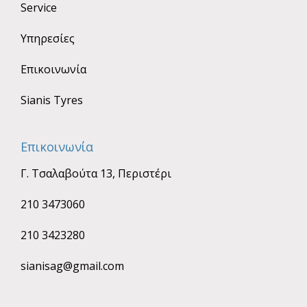
Service
Υπηρεσίες
Επικοινωνία
Sianis Tyres
Επικοινωνία
Γ. Τσαλαβούτα 13, Περιστέρι
210 3473060
210 3423280
sianisag@gmail.com