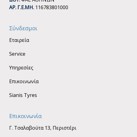
ΑΡ. Γ.Ε.ΜΗ.
116783801000
Σύνδεσμοι
Εταιρεία
Service
Υπηρεσίες
Επικοινωνία
Sianis Tyres
Επικοινωνία
Γ. Τσαλαβούτα 13, Περιστέρι