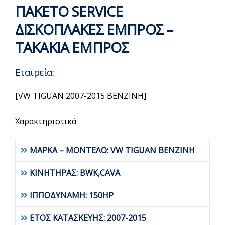
ΠΑΚΕΤΟ SERVICE
ΔΙΣΚΟΠΛΑΚΕΣ ΕΜΠΡΟΣ –
ΤΑΚΑΚΙΑ ΕΜΠΡΟΣ
Εταιρεία:
[VW TIGUAN 2007-2015 BENZINH]
Χαρακτηριστικά
ΜΑΡΚΑ – ΜΟΝΤΕΛΟ: VW TIGUAN BENZINH
ΚΙΝΗΤΗΡΑΣ: BWK,CAVA
ΙΠΠΟΔΥΝΑΜΗ: 150HP
ΕΤΟΣ ΚΑΤΑΣΚΕΥΗΣ: 2007-2015