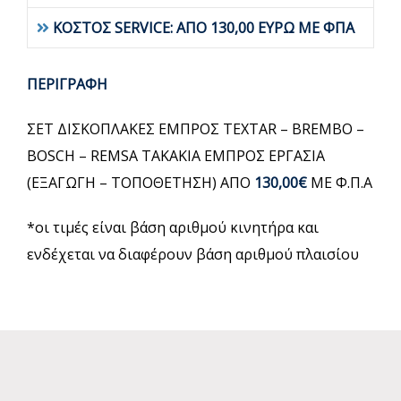
ΚΟΣΤΟΣ SERVICE: ΑΠΟ 130,00 ΕΥΡΩ ΜΕ ΦΠΑ
ΠΕΡΙΓΡΑΦΗ
ΣΕΤ ΔΙΣΚΟΠΛΑΚΕΣ ΕΜΠΡΟΣ TEXTAR – BREMBO –
BOSCH – REMSA ΤΑΚΑΚΙΑ ΕΜΠΡΟΣ ΕΡΓΑΣΙΑ
(ΕΞΑΓΩΓΗ – ΤΟΠΟΘΕΤΗΣΗ) ΑΠΟ
130,00€
ΜΕ Φ.Π.Α
*οι τιμές είναι βάση αριθμού κινητήρα και
ενδέχεται να διαφέρουν βάση αριθμού πλαισίου