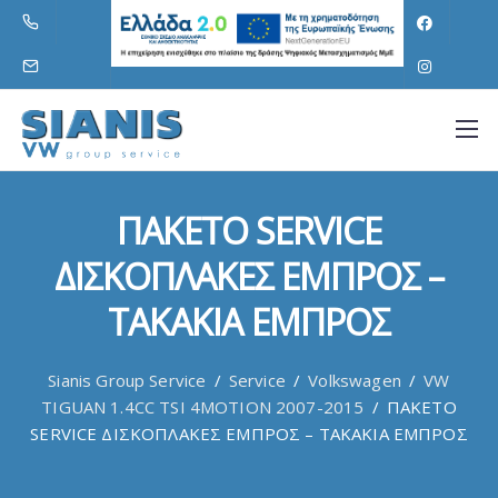
ΠΑΚΕΤΟ SERVICE
ΔΙΣΚΟΠΛΑΚΕΣ ΕΜΠΡΟΣ –
ΤΑΚΑΚΙΑ ΕΜΠΡΟΣ
Sianis Group Service
/
Service
/
Volkswagen
/
VW
TIGUAN 1.4CC TSI 4MOTION 2007-2015
/
ΠΑΚΕΤΟ
SERVICE ΔΙΣΚΟΠΛΑΚΕΣ ΕΜΠΡΟΣ – ΤΑΚΑΚΙΑ ΕΜΠΡΟΣ