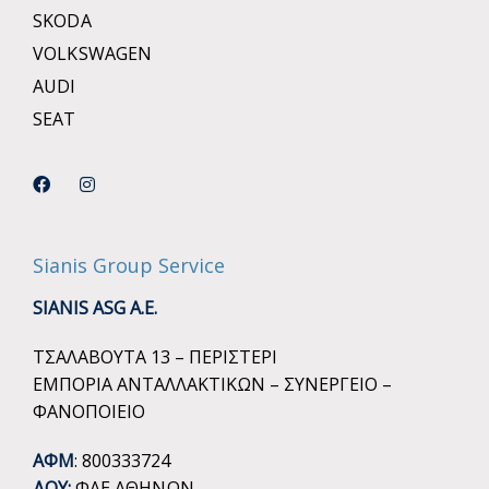
SKODA
VOLKSWAGEN
AUDI
SEAT
Sianis Group Service
SIANIS ASG A.E.
ΤΣΑΛΑΒΟΥΤΑ 13 – ΠΕΡΙΣΤΕΡΙ
ΕΜΠΟΡΙΑ ΑΝΤΑΛΛΑΚΤΙΚΩΝ – ΣΥΝΕΡΓΕΙΟ –
ΦΑΝΟΠΟΙΕΙΟ
ΑΦΜ
: 800333724
ΔΟΥ:
ΦΑΕ ΑΘΗΝΩΝ