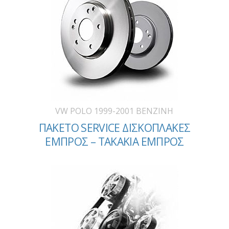
VW POLO 1999-2001 BENZINH
ΠΑΚΕΤΟ SERVICE ΔΙΣΚΟΠΛΑΚΕΣ
ΕΜΠΡΟΣ – ΤΑΚΑΚΙΑ ΕΜΠΡΟΣ