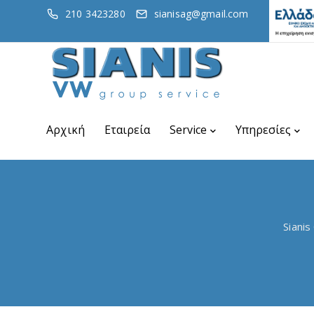
210 3423280
sianisag@gmail.com
Αρχική
Εταιρεία
Service
Υπηρεσίες
Sianis