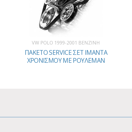
VW POLO 1999-2001 BENZINH
ΠΑΚΕΤΟ SERVICE ΣΕΤ ΙΜΑΝΤΑ
ΧΡΟΝΙΣΜΟΥ ΜΕ ΡΟΥΛΕΜΑΝ