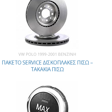
VW POLO 1999-2001 BENZINH
ΠΑΚΕΤΟ SERVICE ΔΙΣΚΟΠΛΑΚΕΣ ΠΙΣΩ –
ΤΑΚΑΚΙΑ ΠΙΣΩ