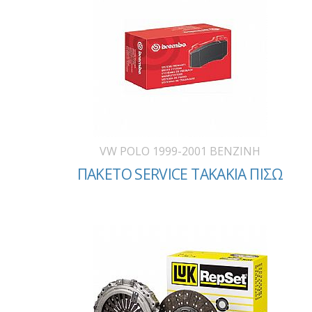
VW POLO 1999-2001 BENZINH
ΠΑΚΕΤΟ SERVICE ΤΑΚΑΚΙΑ ΠΙΣΩ