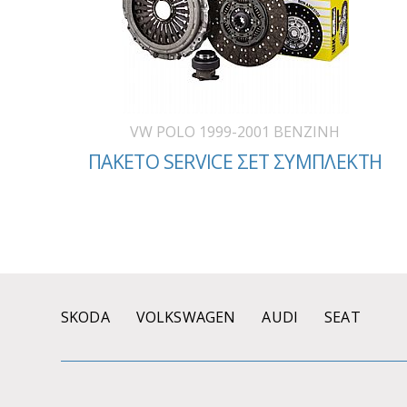
VW POLO 1999-2001 BENZINH
ΠΑΚΕΤΟ SERVICE ΣΕΤ ΣΥΜΠΛΕΚΤΗ
SKODA
VOLKSWAGEN
AUDI
SEAT