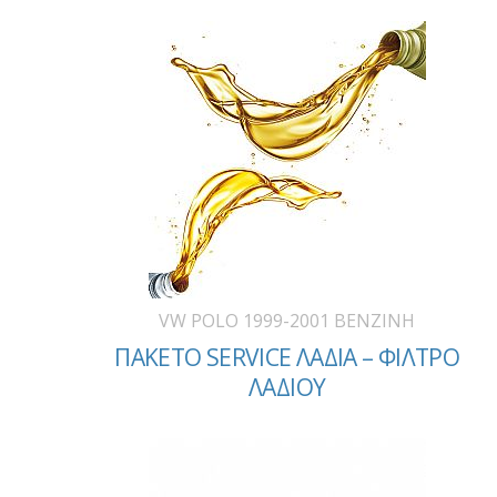
VW POLO 1999-2001 BENZINH
ΠΑΚΕΤΟ SERVICE ΛΑΔΙΑ – ΦΙΛΤΡΟ
ΛΑΔΙΟΥ