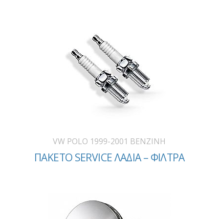
VW POLO 1999-2001 BENZINH
ΠΑΚΕΤΟ SERVICE ΛΑΔΙΑ – ΦΙΛΤΡΑ