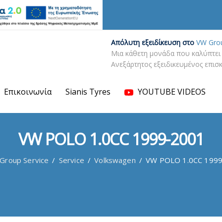
Απόλυτη εξειδίκευση στο
VW Gro
Μια κάθετη μονάδα που καλύπτει 
Ανεξάρτητος εξειδικευμένος επι
Επικοινωνία
Sianis Tyres
YOUTUBE VIDEOS
VW POLO 1.0CC 1999-2001
 Group Service
/
Service
/
Volkswagen
/
VW POLO 1.0CC 199