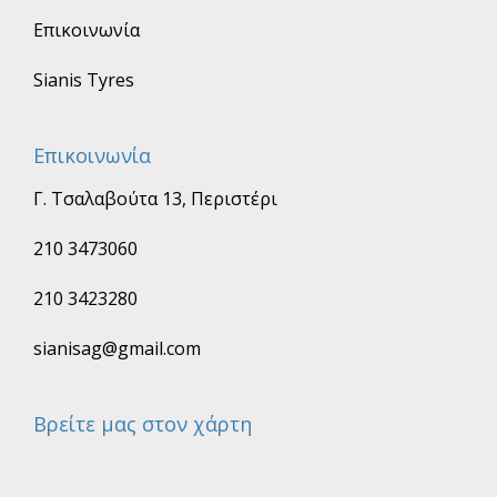
Επικοινωνία
Sianis Tyres
Επικοινωνία
Γ. Τσαλαβούτα 13, Περιστέρι
210 3473060
210 3423280
sianisag@gmail.com
Βρείτε μας στον χάρτη