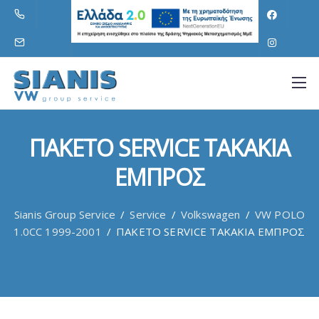
ΠΑΚΕΤΟ SERVICE ΤΑΚΑΚΙΑ
ΕΜΠΡΟΣ
Sianis Group Service
/
Service
/
Volkswagen
/
VW POLO
1.0CC 1999-2001
/
ΠΑΚΕΤΟ SERVICE ΤΑΚΑΚΙΑ ΕΜΠΡΟΣ