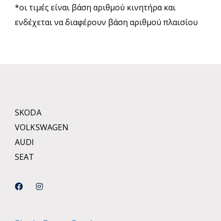
*οι τιμές είναι βάση αριθμού κινητήρα και
ενδέχεται να διαφέρουν βάση αριθμού πλαισίου
SKODA
VOLKSWAGEN
AUDI
SEAT