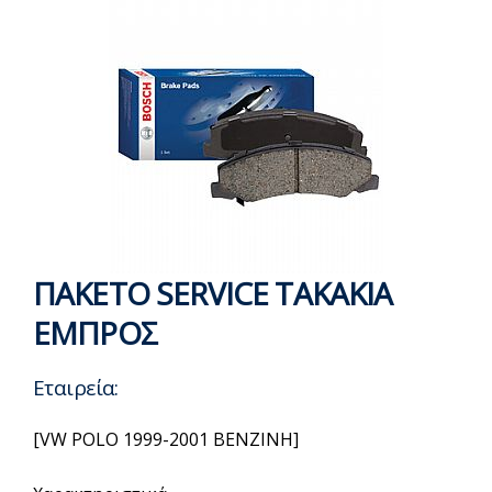
ΠΑΚΕΤΟ SERVICE ΤΑΚΑΚΙΑ
ΕΜΠΡΟΣ
Εταιρεία:
[VW POLO 1999-2001 BENZINH]