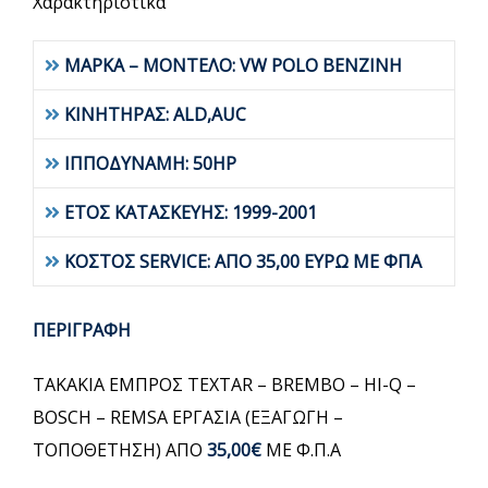
Χαρακτηριστικά
ΜΑΡΚΑ – ΜΟΝΤΕΛΟ: VW POLO BENZINH
ΚΙΝΗΤΗΡΑΣ: ALD,AUC
ΙΠΠΟΔΥΝΑΜΗ: 50HP
ΕΤΟΣ ΚΑΤΑΣΚΕΥΗΣ: 1999-2001
ΚΟΣΤΟΣ SERVICE: ΑΠΟ 35,00 ΕΥΡΩ ΜΕ ΦΠΑ
ΠΕΡΙΓΡΑΦΗ
ΤΑΚΑΚΙΑ ΕΜΠΡΟΣ TEXTAR – BREMBO – HI-Q –
BOSCH – REMSA ΕΡΓΑΣΙΑ (ΕΞΑΓΩΓΗ –
ΤΟΠΟΘΕΤΗΣΗ) ΑΠΟ
35,00€
ΜΕ Φ.Π.Α