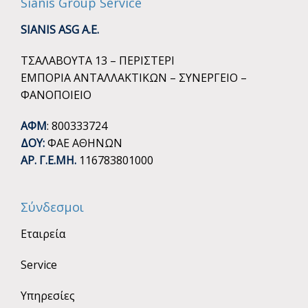
Sianis Group Service
SIANIS ASG A.E.
ΤΣΑΛΑΒΟΥΤΑ 13 – ΠΕΡΙΣΤΕΡΙ
ΕΜΠΟΡΙΑ ΑΝΤΑΛΛΑΚΤΙΚΩΝ – ΣΥΝΕΡΓΕΙΟ –
ΦΑΝΟΠΟΙΕΙΟ
ΑΦΜ
: 800333724
ΔΟΥ:
ΦΑΕ ΑΘΗΝΩΝ
ΑΡ. Γ.Ε.ΜΗ.
116783801000
Σύνδεσμοι
Εταιρεία
Service
Υπηρεσίες